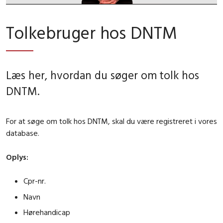
Tolkebruger hos DNTM
Læs her, hvordan du søger om tolk hos
DNTM.
For at søge om tolk hos DNTM, skal du være registreret i vores
database.
Oplys:
Cpr-nr.
Navn
Hørehandicap