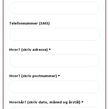
Telefonnummer (SMS)
Hvor? (skriv adresse) *
Hvor? (skriv postnummer) *
Hvornår? (skriv dato, måned og årstål) *