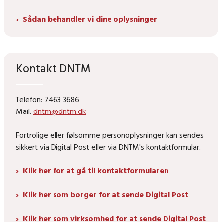
Sådan behandler vi dine oplysninger
Kontakt DNTM
Telefon: 7463 3686
Mail:
dntm@dntm.dk
Fortrolige eller følsomme personoplysninger kan sendes
sikkert via Digital Post eller via DNTM's kontaktformular.
Klik her for at gå til kontaktformularen
Klik her som borger for at sende Digital Post
Klik her som virksomhed for at sende Digital Post