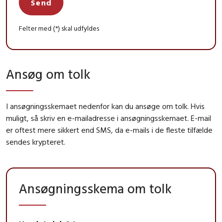
Send
Felter med (*) skal udfyldes
Ansøg om tolk
I ansøgningsskemaet nedenfor kan du ansøge om tolk. Hvis
muligt, så skriv en e-mailadresse i ansøgningsskemaet. E-mail
er oftest mere sikkert end SMS, da e-mails i de fleste tilfælde
sendes krypteret.
Ansøgningsskema om tolk