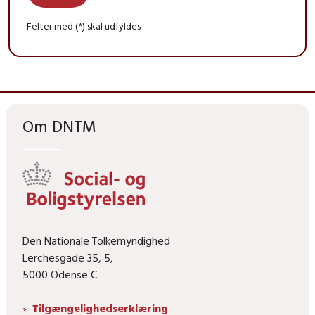
Felter med (*) skal udfyldes
Om DNTM
Den Nationale Tolkemyndighed
Lerchesgade 35, 5,
5000 Odense C.
Tilgængelighedserklæring