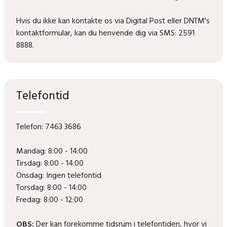
Hvis du ikke kan kontakte os via Digital Post eller DNTM's
kontaktformular, kan du henvende dig via SMS: 2591
8888.
Telefontid
Telefon: 7463 3686
Mandag: 8:00 - 14:00
Tirsdag: 8:00 - 14:00
Onsdag: Ingen telefontid
Torsdag: 8:00 - 14:00
Fredag: 8:00 - 12:00
OBS:
Der kan forekomme tidsrum i telefontiden, hvor vi