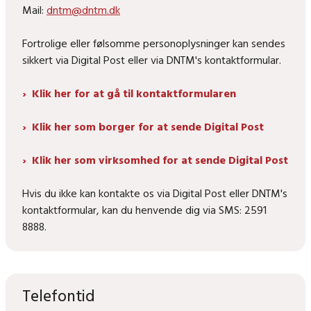
Mail:
dntm@dntm.dk
Fortrolige eller følsomme personoplysninger kan sendes
sikkert via Digital Post eller via DNTM's kontaktformular.
Klik her for at gå til kontaktformularen
Klik her som borger for at sende Digital Post
Klik her som virksomhed for at sende Digital Post
Hvis du ikke kan kontakte os via Digital Post eller DNTM's
kontaktformular, kan du henvende dig via SMS: 2591
8888.
Telefontid