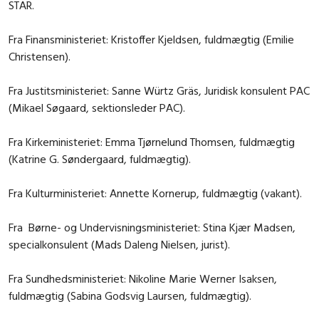
STAR.
Fra Finansministeriet: Kristoffer Kjeldsen, fuldmægtig (Emilie
Christensen).
Fra Justitsministeriet: Sanne Würtz Gräs, Juridisk konsulent PAC
(Mikael Søgaard, sektionsleder PAC).
Fra Kirkeministeriet: Emma Tjørnelund Thomsen, fuldmægtig
(Katrine G. Søndergaard, fuldmægtig).
Fra Kulturministeriet: Annette Kornerup, fuldmægtig (vakant).
Fra Børne- og Undervisningsministeriet: Stina Kjær Madsen,
specialkonsulent (Mads Daleng Nielsen, jurist).
Fra Sundhedsministeriet: Nikoline Marie Werner Isaksen,
fuldmægtig (Sabina Godsvig Laursen, fuldmægtig).