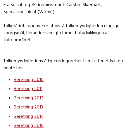
Fra Social- og Ældreministeriet: Carsten Skærbæk,
Specialkonsulent (Vakant).
Tolkerådets opgave er at bistå Tolkemyndigheden i faglige
spørgsmål, herunder særligt i forhold til udviklingen af
tolkeområdet.
Tolkemyndighedens årlige redegørelser til ministeriet kan du
hente her:
Beretning 2010
Beretning 2011
Beretning 2012
Beretning 2013
Beretning 2014
Beretning 2015