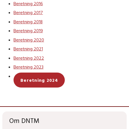
Beretning 2016
Beretning 2017
Beretning 2018
Beretning 2019
Beretning 2020
Beretning 2021
Beretning 2022
Beretning 2023
Beretning 2024
Om DNTM