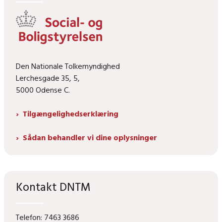
Den Nationale Tolkemyndighed
Lerchesgade 35, 5,
5000 Odense C.
Tilgængelighedserklæring
Sådan behandler vi dine oplysninger
Kontakt DNTM
Telefon: 7463 3686