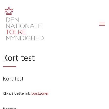
Kort test
Kort test
Klik på dette link:
postzoner
Kontakt