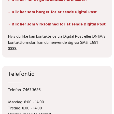
Klik her som borger for at sende Digital Post
Klik her som virksomhed for at sende Digital Post
Hvis du ikke kan kontakte os via Digital Post eller DNTM's
kontaktformular, kan du henvende dig via SMS: 2591
8888.
Telefontid
Telefon: 7463 3686
Mandag: 8:00 - 14:00
Tirsdag: 8:00 - 14:00
Onsdag: Ingen telefontid